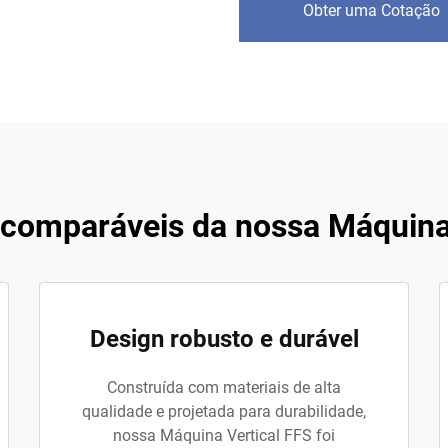
Obter uma Cotação
comparáveis da nossa Máquina
Design robusto e durável
Construída com materiais de alta
qualidade e projetada para durabilidade,
nossa Máquina Vertical FFS foi