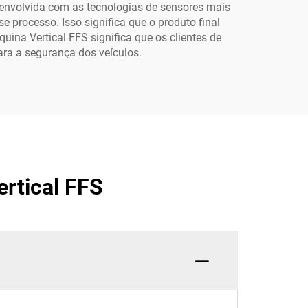
envolvida com as tecnologias de sensores mais
e processo. Isso significa que o produto final
ina Vertical FFS significa que os clientes de
ara a segurança dos veículos.
rtical FFS