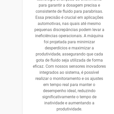
para garantir a dosagem precisa e
consistente de fluido para parabrisas.
Essa precisão é crucial em aplicações
automotivas, nas quais até mesmo
pequenas discrepâncias podem levar a
ineficiências operacionais. A máquina
foi projetada para minimizar
desperdícios e maximizar a
produtividade, assegurando que cada
gota de fluido seja utilizada de forma
eficaz. Com nossos sensores inovadores
integrados ao sistema, é possível
realizar o monitoramento e os ajustes
em tempo real para manter o
desempenho ideal, reduzindo
significativamente o tempo de
inatividade e aumentando a
produtividade.