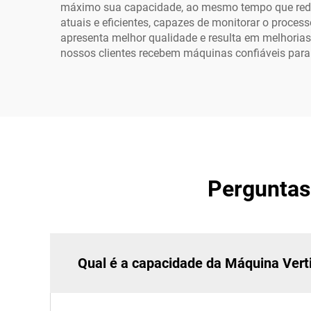
máximo sua capacidade, ao mesmo tempo que reduz
atuais e eficientes, capazes de monitorar o process
apresenta melhor qualidade e resulta em melhorias 
nossos clientes recebem máquinas confiáveis para 
Perguntas
Qual é a capacidade da Máquina Verti