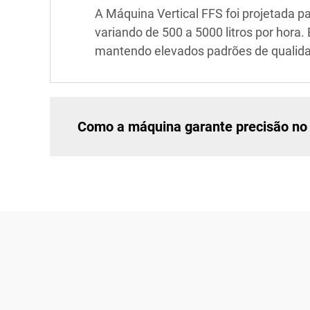
A Máquina Vertical FFS foi projetada 
variando de 500 a 5000 litros por hora
mantendo elevados padrões de qualidad
Como a máquina garante precisão no