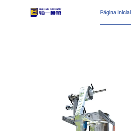
Página Inicial