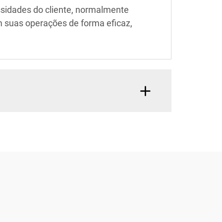
ssidades do cliente, normalmente
m suas operações de forma eficaz,