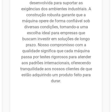
desenvolvida para suportar as
exigências dos ambientes industriais. A
construção robusta garante que a
máquina opere de forma confiável sob
diversas condições, tornando-a uma
escolha ideal para empresas que
buscam investir em soluções de longo
prazo. Nosso compromisso com a
qualidade significa que cada máquina
passa por testes rigorosos para atender
aos padrões internacionais, oferecendo
tranquilidade aos nossos clientes de que
estão adquirindo um produto feito para
durar.