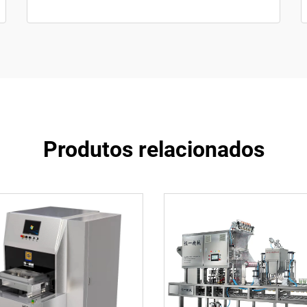
Produtos relacionados