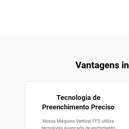
Vantagens in
Tecnologia de
Preenchimento Preciso
Nossa Máquina Vertical FFS utiliza
tecnologia avançada de enchimento