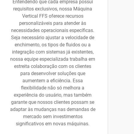
Entendendo que cada empresa possui
requisitos exclusivos, nossa Máquina
Vertical FFS oferece recursos
personalizáveis para atender às
necessidades operacionais específicas.
Seja necessário ajustar a velocidade de
enchimento, os tipos de fluidos ou a
integração com sistemas já existentes,
nossa equipe especializada trabalha em
estreita colaboração com os clientes
para desenvolver soluções que
aumentem a eficiência. Essa
flexibilidade não só melhora a
experiência do usuário, mas também
garante que nossos clientes possam se
adaptar às mudanças nas demandas de
mercado sem investimentos
significativos em novas máquinas.