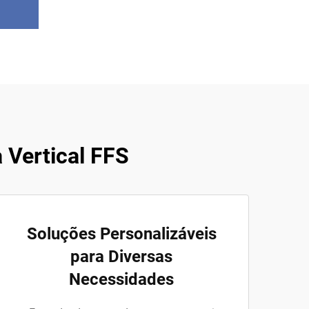
 Vertical FFS
Soluções Personalizáveis
para Diversas
Necessidades