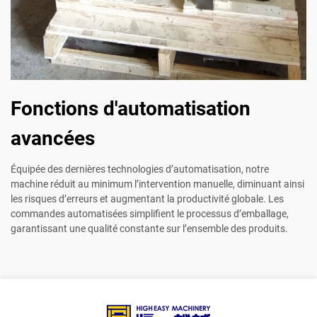
Fonctions d'automatisation
avancées
Équipée des dernières technologies d’automatisation, notre
machine réduit au minimum l’intervention manuelle, diminuant ainsi
les risques d’erreurs et augmentant la productivité globale. Les
commandes automatisées simplifient le processus d’emballage,
garantissant une qualité constante sur l’ensemble des produits.