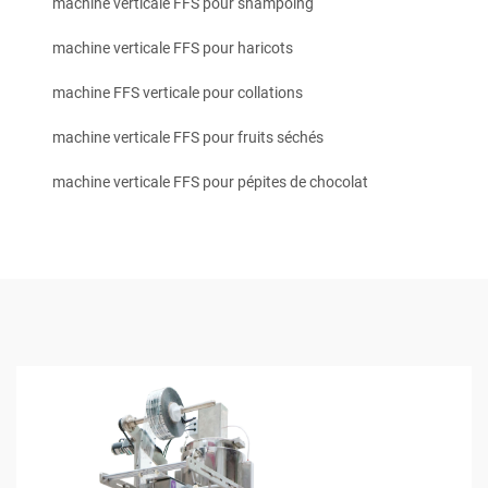
machine verticale FFS pour shampoing
machine verticale FFS pour haricots
machine FFS verticale pour collations
machine verticale FFS pour fruits séchés
machine verticale FFS pour pépites de chocolat