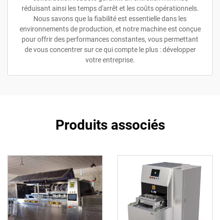
réduisant ainsi les temps d'arrêt et les coûts opérationnels.
Nous savons que la fiabilité est essentielle dans les
environnements de production, et notre machine est conçue
pour offrir des performances constantes, vous permettant
de vous concentrer sur ce qui compte le plus : développer
votre entreprise.
Produits associés