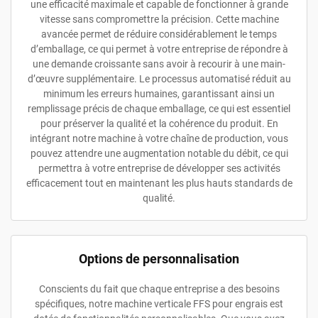
une efficacité maximale et capable de fonctionner à grande
vitesse sans compromettre la précision. Cette machine
avancée permet de réduire considérablement le temps
d’emballage, ce qui permet à votre entreprise de répondre à
une demande croissante sans avoir à recourir à une main-
d’œuvre supplémentaire. Le processus automatisé réduit au
minimum les erreurs humaines, garantissant ainsi un
remplissage précis de chaque emballage, ce qui est essentiel
pour préserver la qualité et la cohérence du produit. En
intégrant notre machine à votre chaîne de production, vous
pouvez attendre une augmentation notable du débit, ce qui
permettra à votre entreprise de développer ses activités
efficacement tout en maintenant les plus hauts standards de
qualité.
Options de personnalisation
Conscients du fait que chaque entreprise a des besoins
spécifiques, notre machine verticale FFS pour engrais est