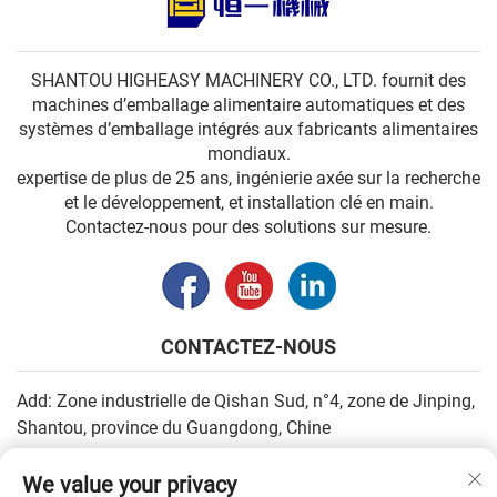
SHANTOU HIGHEASY MACHINERY CO., LTD. fournit des
machines d’emballage alimentaire automatiques et des
systèmes d’emballage intégrés aux fabricants alimentaires
mondiaux.
expertise de plus de 25 ans, ingénierie axée sur la recherche
et le développement, et installation clé en main.
Contactez-nous pour des solutions sur mesure.
CONTACTEZ-NOUS
Add: Zone industrielle de Qishan Sud, n°4, zone de Jinping,
Shantou, province du Guangdong, Chine
E-mail :
[email protected]
We value your privacy