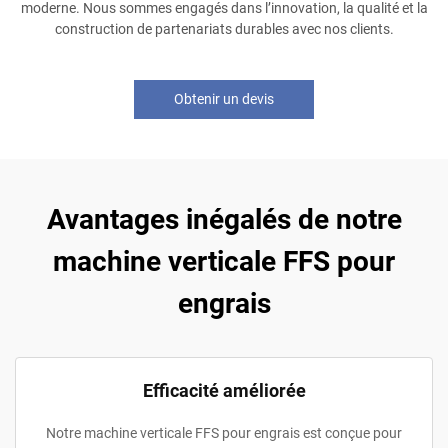
moderne. Nous sommes engagés dans l’innovation, la qualité et la
construction de partenariats durables avec nos clients.
Obtenir un devis
Avantages inégalés de notre
machine verticale FFS pour
engrais
Efficacité améliorée
Notre machine verticale FFS pour engrais est conçue pour