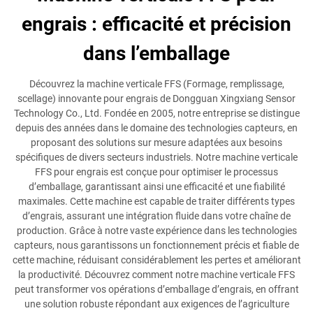
engrais : efficacité et précision
dans l’emballage
Découvrez la machine verticale FFS (Formage, remplissage,
scellage) innovante pour engrais de Dongguan Xingxiang Sensor
Technology Co., Ltd. Fondée en 2005, notre entreprise se distingue
depuis des années dans le domaine des technologies capteurs, en
proposant des solutions sur mesure adaptées aux besoins
spécifiques de divers secteurs industriels. Notre machine verticale
FFS pour engrais est conçue pour optimiser le processus
d’emballage, garantissant ainsi une efficacité et une fiabilité
maximales. Cette machine est capable de traiter différents types
d’engrais, assurant une intégration fluide dans votre chaîne de
production. Grâce à notre vaste expérience dans les technologies
capteurs, nous garantissons un fonctionnement précis et fiable de
cette machine, réduisant considérablement les pertes et améliorant
la productivité. Découvrez comment notre machine verticale FFS
peut transformer vos opérations d’emballage d’engrais, en offrant
une solution robuste répondant aux exigences de l’agriculture