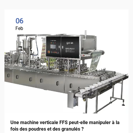
06
Feb
Une machine verticale FFS peut-elle manipuler à la
fois des poudres et des granulés ?