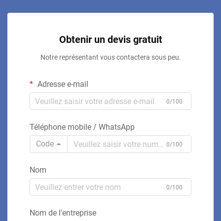
Obtenir un devis gratuit
Notre représentant vous contactera sous peu.
Adresse e-mail
0/100
Téléphone mobile / WhatsApp
Code
0/100
Nom
0/100
Nom de l'entreprise