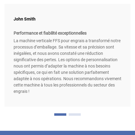
John Smith
Performance et fiabilité exceptionnelles
La machine verticale FFS pour engrais a transformé notre
processus d’emballage. Sa vitesse et sa précision sont
inégalées, et nous avons constaté une réduction
significative des pertes. Les options de personnalisation
nous ont permis d’adapter la machine à nos besoins
spécifiques, ce qui en fait une solution parfaitement
adaptée à nos opérations. Nous recommandons vivement
cette machine à tous les professionnels du secteur des
engrais !