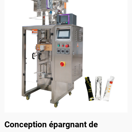
Conception épargnant de