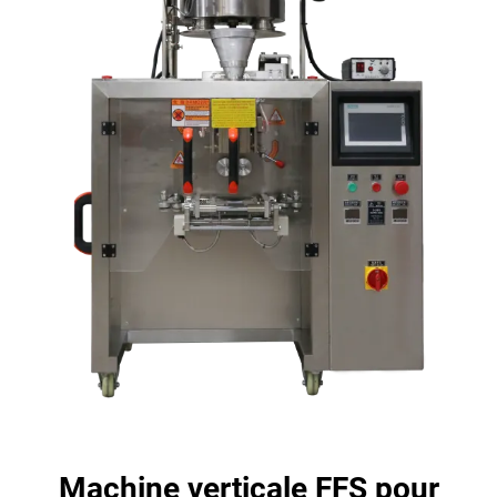
Machine verticale FFS pour