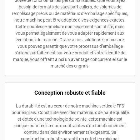
dotée de fonctionnalités personnalisables. Que vous ayez
besoin de formats de sacs particuliers, de volumes de
remplissage précis ou de matériaux d’emballage spécifiques,
notre machine peut être adaptée à vos exigences exactes.
Cette souplesse améliore non seulement son utilité, mais
vous permet également de vous adapter rapidement aux
évolutions du marché. Grâce à nos solutions sur mesure,
vous pouvez garantir que votre processus d’emballage
s’aligne parfaitement sur votre produit et votre identité de
marque, vous offrant ainsi un avantage concurrentiel sur le
marché des engrais.
Conception robuste et fiable
La durabilité est au cœur de notre machine verticale FFS
pour engrais. Construite avec des matériaux de haute qualité
et dotée d'une technologie de pointe, cette machine est
conçue pour résister aux contraintes d'un fonctionnement
continu dans des environnements exigeants. Sa
construction robuste garantit un entretien minimal,