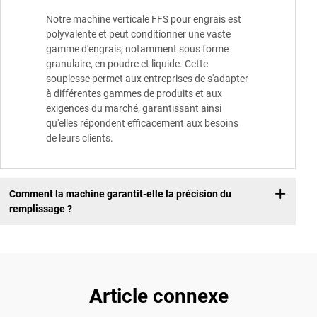
Notre machine verticale FFS pour engrais est
polyvalente et peut conditionner une vaste
gamme d'engrais, notamment sous forme
granulaire, en poudre et liquide. Cette
souplesse permet aux entreprises de s'adapter
à différentes gammes de produits et aux
exigences du marché, garantissant ainsi
qu'elles répondent efficacement aux besoins
de leurs clients.
Comment la machine garantit-elle la précision du
remplissage ?
Article connexe