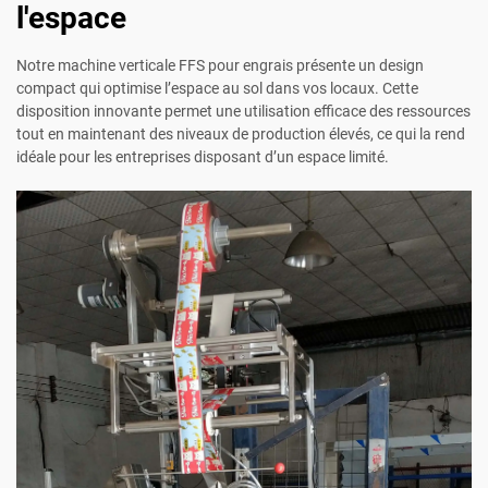
l'espace
Notre machine verticale FFS pour engrais présente un design
compact qui optimise l’espace au sol dans vos locaux. Cette
disposition innovante permet une utilisation efficace des ressources
tout en maintenant des niveaux de production élevés, ce qui la rend
idéale pour les entreprises disposant d’un espace limité.