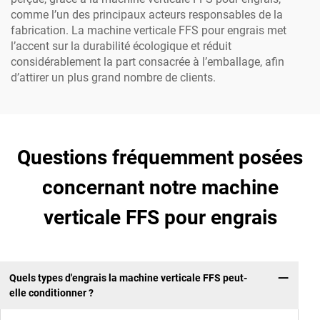
comme l’un des principaux acteurs responsables de la
fabrication. La machine verticale FFS pour engrais met
l’accent sur la durabilité écologique et réduit
considérablement la part consacrée à l’emballage, afin
d’attirer un plus grand nombre de clients.
Questions fréquemment posées
concernant notre machine
verticale FFS pour engrais
Quels types d'engrais la machine verticale FFS peut-
elle conditionner ?