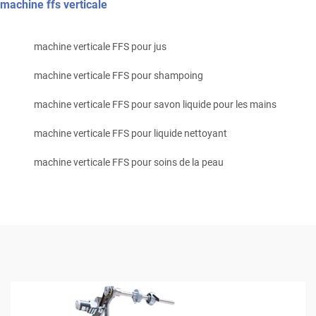
machine ffs verticale
machine verticale FFS pour jus
machine verticale FFS pour shampoing
machine verticale FFS pour savon liquide pour les mains
machine verticale FFS pour liquide nettoyant
machine verticale FFS pour soins de la peau