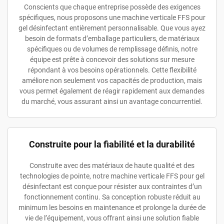
Conscients que chaque entreprise possède des exigences
spécifiques, nous proposons une machine verticale FFS pour
gel désinfectant entièrement personnalisable. Que vous ayez
besoin de formats d’emballage particuliers, de matériaux
spécifiques ou de volumes de remplissage définis, notre
équipe est prête à concevoir des solutions sur mesure
répondant à vos besoins opérationnels. Cette flexibilité
améliore non seulement vos capacités de production, mais
vous permet également de réagir rapidement aux demandes
du marché, vous assurant ainsi un avantage concurrentiel.
Construite pour la fiabilité et la durabilité
Construite avec des matériaux de haute qualité et des
technologies de pointe, notre machine verticale FFS pour gel
désinfectant est conçue pour résister aux contraintes d’un
fonctionnement continu. Sa conception robuste réduit au
minimum les besoins en maintenance et prolonge la durée de
vie de l’équipement, vous offrant ainsi une solution fiable