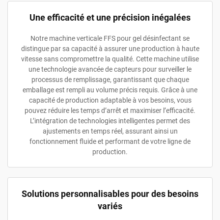
Une efficacité et une précision inégalées
Notre machine verticale FFS pour gel désinfectant se
distingue par sa capacité à assurer une production à haute
vitesse sans compromettre la qualité. Cette machine utilise
une technologie avancée de capteurs pour surveiller le
processus de remplissage, garantissant que chaque
emballage est rempli au volume précis requis. Grâce à une
capacité de production adaptable à vos besoins, vous
pouvez réduire les temps d’arrêt et maximiser l’efficacité.
L’intégration de technologies intelligentes permet des
ajustements en temps réel, assurant ainsi un
fonctionnement fluide et performant de votre ligne de
production.
Solutions personnalisables pour des besoins
variés