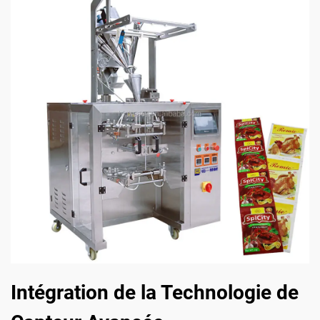
Intégration de la Technologie de