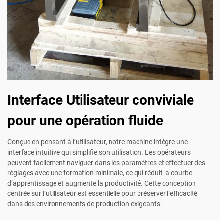
Interface Utilisateur conviviale
pour une opération fluide
Conçue en pensant à l’utilisateur, notre machine intègre une
interface intuitive qui simplifie son utilisation. Les opérateurs
peuvent facilement naviguer dans les paramètres et effectuer des
réglages avec une formation minimale, ce qui réduit la courbe
d’apprentissage et augmente la productivité. Cette conception
centrée sur l’utilisateur est essentielle pour préserver l’efficacité
dans des environnements de production exigeants.