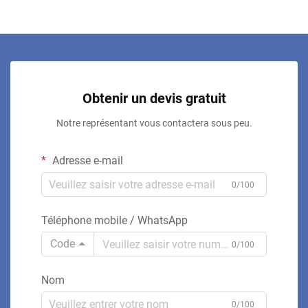
Obtenir un devis gratuit
Notre représentant vous contactera sous peu.
Adresse e-mail
0/100
Téléphone mobile / WhatsApp
Code
0/100
Nom
0/100