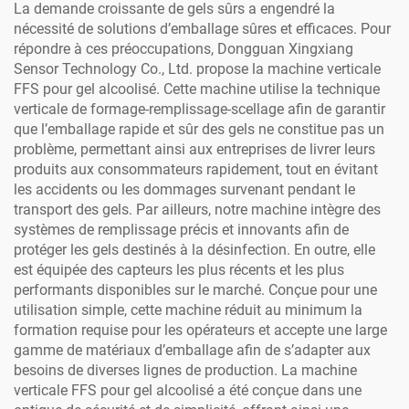
La demande croissante de gels sûrs a engendré la
nécessité de solutions d’emballage sûres et efficaces. Pour
répondre à ces préoccupations, Dongguan Xingxiang
Sensor Technology Co., Ltd. propose la machine verticale
FFS pour gel alcoolisé. Cette machine utilise la technique
verticale de formage-remplissage-scellage afin de garantir
que l’emballage rapide et sûr des gels ne constitue pas un
problème, permettant ainsi aux entreprises de livrer leurs
produits aux consommateurs rapidement, tout en évitant
les accidents ou les dommages survenant pendant le
transport des gels. Par ailleurs, notre machine intègre des
systèmes de remplissage précis et innovants afin de
protéger les gels destinés à la désinfection. En outre, elle
est équipée des capteurs les plus récents et les plus
performants disponibles sur le marché. Conçue pour une
utilisation simple, cette machine réduit au minimum la
formation requise pour les opérateurs et accepte une large
gamme de matériaux d’emballage afin de s’adapter aux
besoins de diverses lignes de production. La machine
verticale FFS pour gel alcoolisé a été conçue dans une