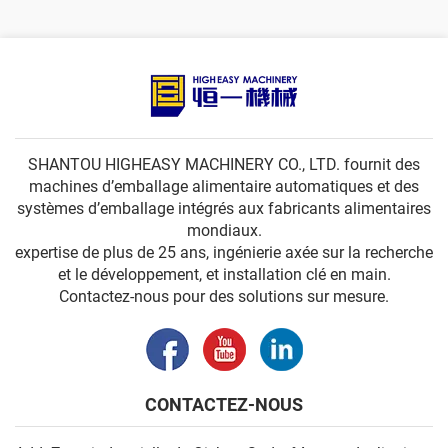
SHANTOU HIGHEASY MACHINERY CO., LTD. fournit des
machines d’emballage alimentaire automatiques et des
systèmes d’emballage intégrés aux fabricants alimentaires
mondiaux.
expertise de plus de 25 ans, ingénierie axée sur la recherche
et le développement, et installation clé en main.
Contactez-nous pour des solutions sur mesure.
CONTACTEZ-NOUS