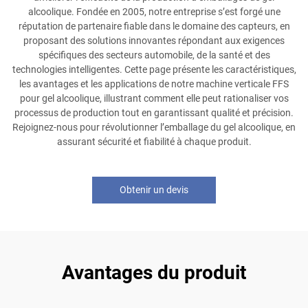
alcoolique. Fondée en 2005, notre entreprise s’est forgé une
réputation de partenaire fiable dans le domaine des capteurs, en
proposant des solutions innovantes répondant aux exigences
spécifiques des secteurs automobile, de la santé et des
technologies intelligentes. Cette page présente les caractéristiques,
les avantages et les applications de notre machine verticale FFS
pour gel alcoolique, illustrant comment elle peut rationaliser vos
processus de production tout en garantissant qualité et précision.
Rejoignez-nous pour révolutionner l’emballage du gel alcoolique, en
assurant sécurité et fiabilité à chaque produit.
Obtenir un devis
Avantages du produit