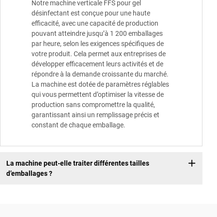
Notre machine verticale FFS pour gel
désinfectant est conçue pour une haute
efficacité, avec une capacité de production
pouvant atteindre jusqu’à 1 200 emballages
par heure, selon les exigences spécifiques de
votre produit. Cela permet aux entreprises de
développer efficacement leurs activités et de
répondre à la demande croissante du marché.
La machine est dotée de paramètres réglables
qui vous permettent d’optimiser la vitesse de
production sans compromettre la qualité,
garantissant ainsi un remplissage précis et
constant de chaque emballage.
La machine peut-elle traiter différentes tailles
d’emballages ?