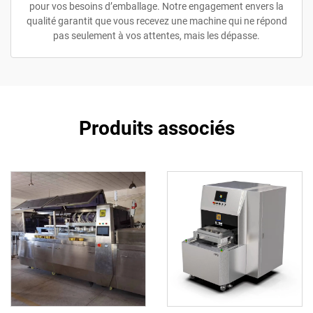
pour vos besoins d’emballage. Notre engagement envers la
qualité garantit que vous recevez une machine qui ne répond
pas seulement à vos attentes, mais les dépasse.
Produits associés