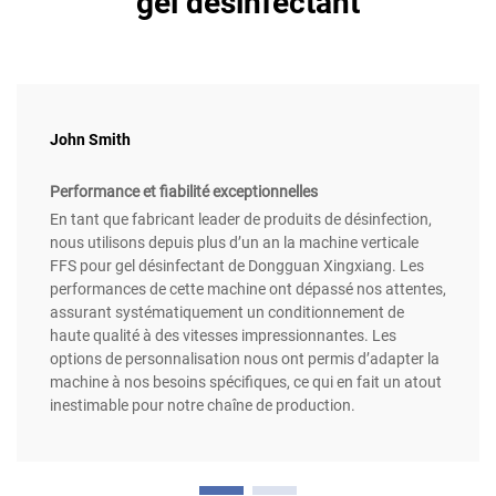
gel désinfectant
John Smith
Performance et fiabilité exceptionnelles
En tant que fabricant leader de produits de désinfection,
nous utilisons depuis plus d’un an la machine verticale
FFS pour gel désinfectant de Dongguan Xingxiang. Les
performances de cette machine ont dépassé nos attentes,
assurant systématiquement un conditionnement de
haute qualité à des vitesses impressionnantes. Les
options de personnalisation nous ont permis d’adapter la
machine à nos besoins spécifiques, ce qui en fait un atout
inestimable pour notre chaîne de production.