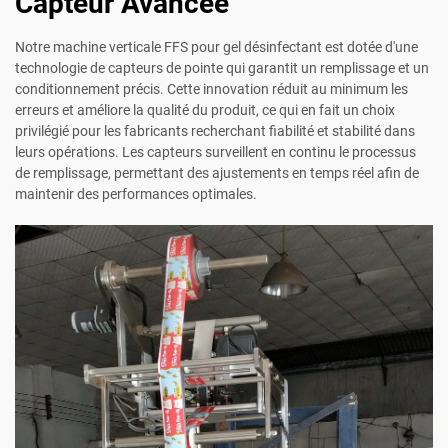
Capteur Avancée
Notre machine verticale FFS pour gel désinfectant est dotée d'une
technologie de capteurs de pointe qui garantit un remplissage et un
conditionnement précis. Cette innovation réduit au minimum les
erreurs et améliore la qualité du produit, ce qui en fait un choix
privilégié pour les fabricants recherchant fiabilité et stabilité dans
leurs opérations. Les capteurs surveillent en continu le processus
de remplissage, permettant des ajustements en temps réel afin de
maintenir des performances optimales.