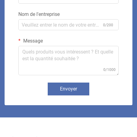
Nom de l'entreprise
0/200
Message
0/1000
Envoyer