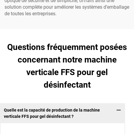
optique de sécurité et de simplicité, offrant ainsi une
solution complète pour améliorer les systèmes d’emballage
de toutes les entreprises.
Questions fréquemment posées
concernant notre machine
verticale FFS pour gel
désinfectant
Quelle est la capacité de production de la machine
verticale FFS pour gel désinfectant ?