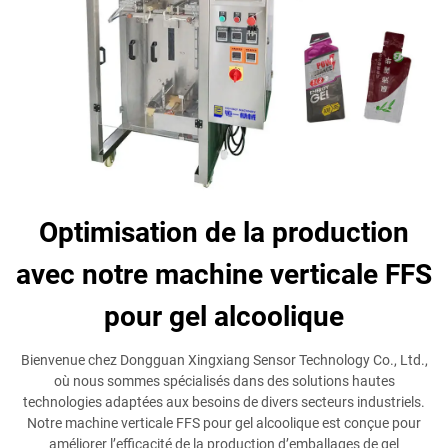
Optimisation de la production
avec notre machine verticale FFS
pour gel alcoolique
Bienvenue chez Dongguan Xingxiang Sensor Technology Co., Ltd.,
où nous sommes spécialisés dans des solutions hautes
technologies adaptées aux besoins de divers secteurs industriels.
Notre machine verticale FFS pour gel alcoolique est conçue pour
améliorer l’efficacité de la production d’emballages de gel