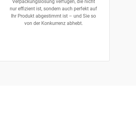
Verpackungslösung verfügen, die nicht
nur effizient ist, sondern auch perfekt auf
Ihr Produkt abgestimmt ist – und Sie so
von der Konkurrenz abhebt.