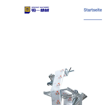
Startseite