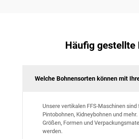
Häufig gestellt
Welche Bohnensorten können mit Ihre
Unsere vertikalen FFS-Maschinen sind f
Pintobohnen, Kidneybohnen und mehr. 
Größen, Formen und Verpackungsmateria
werden.