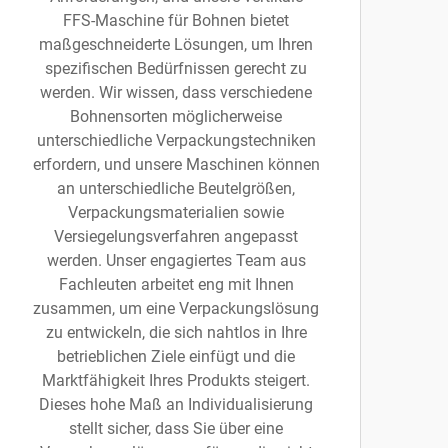
FFS-Maschine für Bohnen bietet
maßgeschneiderte Lösungen, um Ihren
spezifischen Bedürfnissen gerecht zu
werden. Wir wissen, dass verschiedene
Bohnensorten möglicherweise
unterschiedliche Verpackungstechniken
erfordern, und unsere Maschinen können
an unterschiedliche Beutelgrößen,
Verpackungsmaterialien sowie
Versiegelungsverfahren angepasst
werden. Unser engagiertes Team aus
Fachleuten arbeitet eng mit Ihnen
zusammen, um eine Verpackungslösung
zu entwickeln, die sich nahtlos in Ihre
betrieblichen Ziele einfügt und die
Marktfähigkeit Ihres Produkts steigert.
Dieses hohe Maß an Individualisierung
stellt sicher, dass Sie über eine