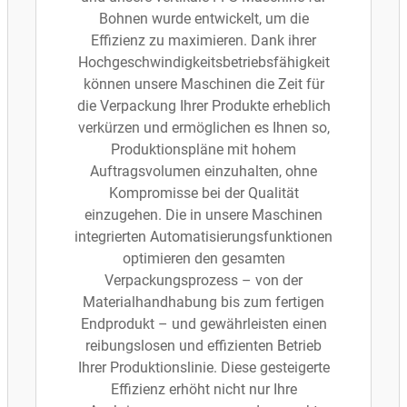
Bohnen wurde entwickelt, um die
Effizienz zu maximieren. Dank ihrer
Hochgeschwindigkeitsbetriebsfähigkeit
können unsere Maschinen die Zeit für
die Verpackung Ihrer Produkte erheblich
verkürzen und ermöglichen es Ihnen so,
Produktionspläne mit hohem
Auftragsvolumen einzuhalten, ohne
Kompromisse bei der Qualität
einzugehen. Die in unsere Maschinen
integrierten Automatisierungsfunktionen
optimieren den gesamten
Verpackungsprozess – von der
Materialhandhabung bis zum fertigen
Endprodukt – und gewährleisten einen
reibungslosen und effizienten Betrieb
Ihrer Produktionslinie. Diese gesteigerte
Effizienz erhöht nicht nur Ihre