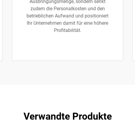
Ausbringungsmenge, sondern senkt
zudem die Personalkosten und den
betrieblichen Aufwand und positioniert
Ihr Unternehmen damit für eine höhere
Profitabilität.
Verwandte Produkte