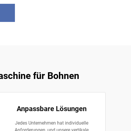
aschine für Bohnen
Anpassbare Lösungen
Jedes Unternehmen hat individuelle
Anforderungen, und unsere vertikale