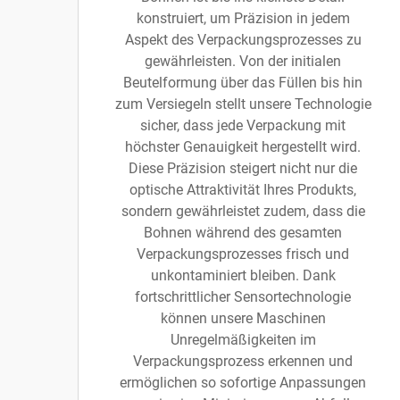
konstruiert, um Präzision in jedem
Aspekt des Verpackungsprozesses zu
gewährleisten. Von der initialen
Beutelformung über das Füllen bis hin
zum Versiegeln stellt unsere Technologie
sicher, dass jede Verpackung mit
höchster Genauigkeit hergestellt wird.
Diese Präzision steigert nicht nur die
optische Attraktivität Ihres Produkts,
sondern gewährleistet zudem, dass die
Bohnen während des gesamten
Verpackungsprozesses frisch und
unkontaminiert bleiben. Dank
fortschrittlicher Sensortechnologie
können unsere Maschinen
Unregelmäßigkeiten im
Verpackungsprozess erkennen und
ermöglichen so sofortige Anpassungen