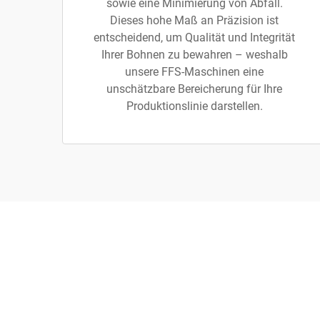
sowie eine Minimierung von Abfall.
Dieses hohe Maß an Präzision ist
entscheidend, um Qualität und Integrität
Ihrer Bohnen zu bewahren – weshalb
unsere FFS-Maschinen eine
unschätzbare Bereicherung für Ihre
Produktionslinie darstellen.