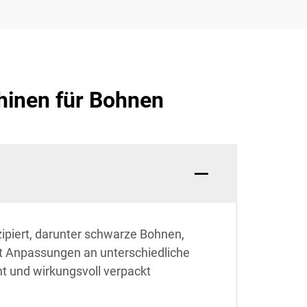
hinen für Bohnen
ipiert, darunter schwarze Bohnen,
t Anpassungen an unterschiedliche
t und wirkungsvoll verpackt